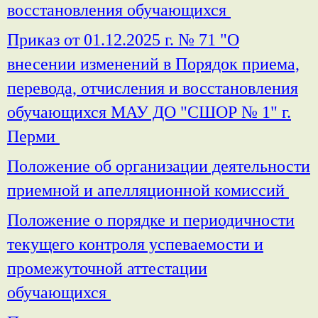
восстановления обучающихся
Приказ от 01.12.2025 г. № 71 "О
внесении изменений в Порядок приема,
перевода, отчисления и восстановления
обучающихся МАУ ДО "СШОР № 1" г.
Перми
Положение об организации деятельности
приемной и апелляционной комиссий
Положение о порядке и периодичности
текущего контроля успеваемости и
промежуточной аттестации
обучающихся