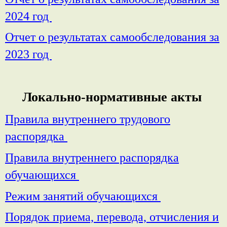
2024 год
Отчет
о результатах самообследования за
2023 год
Локально-нормативные акты
Правила внутреннего трудового
распорядка
Правила внутреннего распорядка
обучающихся
Режим занятий обучающихся
Порядок приема, перевода, отчисления и