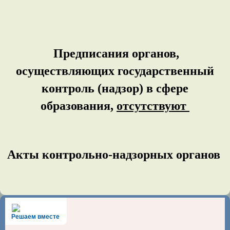
Предписания органов,
осуществляющих государственный
контроль (надзор) в сфере
образования,
отсутствуют
Акты контрольно-надзорных органов
Решаем вместе