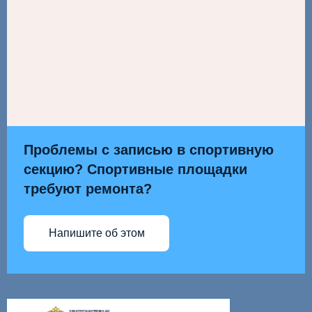
Проблемы с записью в спортивную
секцию? Спортивные площадки
требуют ремонта?
Напишите об этом