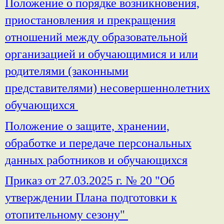
Положение о порядке возникновения,
приостановления и прекращения
отношений между образовательной
организацией и обучающимися и или
родителями (законными
представителями) несовершеннолетних
обучающихся
Положение о защите, хранении,
обработке и передаче персональных
данных работников и обучающихся
Приказ от 27.03.2025 г. № 20 "Об
утверждении Плана подготовки к
отопительному сезону"