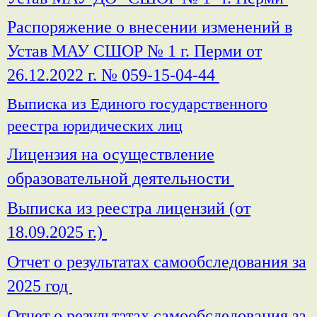
Распоряжение о внесении изменений в
Устав МАУ СШОР № 1 г. Перми от
26.12.2022 г. № 059-15-04-44
Выписка из Единого государственного
реестра юридических лиц
Лицензия на осуществление
образовательной деятельности
Выписка из реестра лицензий (от
18.09.2025 г.)
Отчет о результатах самообследования за
2025 год
Отчет о результатах самообследования за