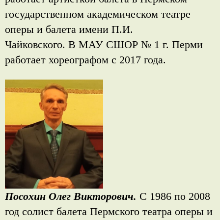
государственном академическом театре
оперы и балета имени П.И.
Чайковского. В МАУ СШОР № 1 г. Перми
работает хореографом с 2017 года.
Посохин Олег Викторович.
С 1986 по 2008
год солист балета Пермского театра оперы и