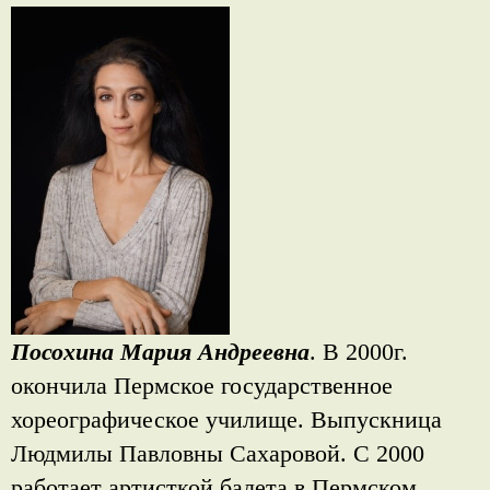
Посохина Мария Андреевна
. В 2000г.
окончила Пермское государственное
хореографическое училище. Выпускница
Людмилы Павловны Сахаровой. С 2000
работает артисткой балета в Пермском