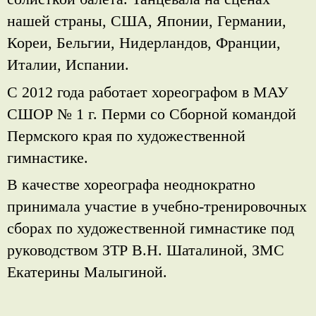
нашей страны, США, Японии, Германии,
Кореи, Бельгии, Нидерландов, Франции,
Италии, Испании.
С 2012 года работает хореографом в МАУ
СШОР № 1 г. Перми со Сборной командой
Пермского края по художественной
гимнастике.
В качестве хореографа неоднократно
принимала участие в учебно-тренировочных
сборах по художественной гимнастике под
руководством ЗТР В.Н. Шаталиной, ЗМС
Екатерины Малыгиной.