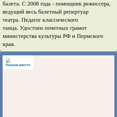
балета. С 2008 года - помощник режиссера,
ведущий весь балетный репертуар
театра.
Педагог классического
танца. Удостоен почетных грамот
министерства культуры РФ и Пермского
края.
Решаем вместе