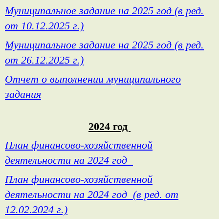
Муниципальное задание на 2025 год (в ред.
от 10.12.2025 г.)
Муниципальное задание на 2025 год (в ред.
от 26.12.2025 г.)
Отчет о выполнении муниципального
задания
2024 год
План финансово-хозяйственной
деятельности на 2024 год
План финансово-хозяйственной
деятельности на 2024 год (в ред. от
12.02.2024 г.)