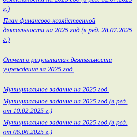
г.)
План финансово-хозяйственной
деятельности на 2025 год (в ред. 28.07.2025
г.)
Отчет о результатах деятельности
учреждения за 2025 год
Муниципальное задание на 2025 год
Муниципальное задание на 2025 год (в ред.
от 10.02.2025 г.)
Муниципальное задание на 2025 год (в ред.
от 06.06.2025 г.)