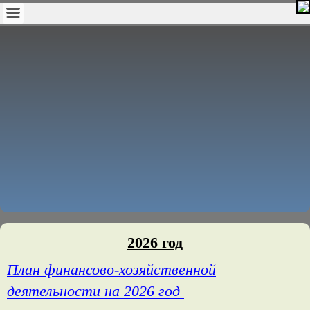
2026 год
План финансово-хозяйственной
деятельности на 2026 год