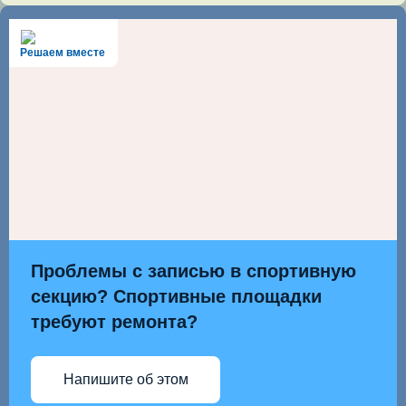
Решаем вместе
Проблемы с записью в спортивную
секцию? Спортивные площадки
требуют ремонта?
Напишите об этом