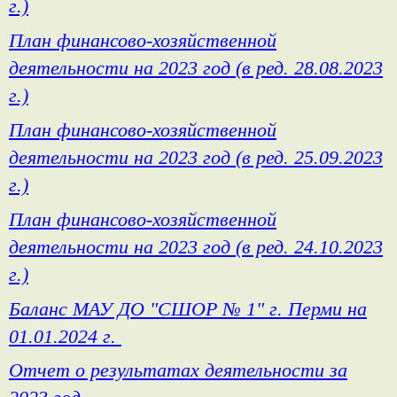
г.)
План финансово-хозяйственной
деятельности на 2023 год (в ред. 28.08.2023
г.)
План финансово-хозяйственной
деятельности на 2023 год (в ред. 25.09.2023
г.)
План финансово-хозяйственной
деятельности на 2023 год (в ред. 24.10.2023
г.)
Баланс МАУ ДО "СШОР № 1" г. Перми на
01.01.2024 г.
Отчет о результатах деятельности за