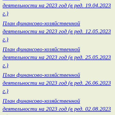
деятельности на 2023 год (в ред. 19.04.2023
г.)
План финансово-хозяйственной
деятельности на 2023 год (в ред. 12.05.2023
г.)
План финансово-хозяйственной
деятельности на 2023 год (в ред. 25.05.2023
г.)
План финансово-хозяйственной
деятельности на 2023 год (в ред. 26.06.2023
г.)
План финансово-хозяйственной
деятельности на 2023 год (в ред. 02.08.2023