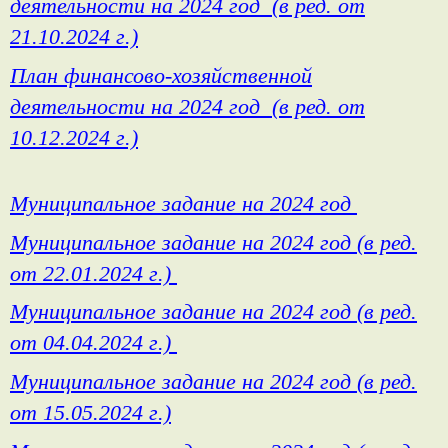
деятельности на 2024 год (в ред. от
21.10.2024 г.)
План финансово-хозяйственной
деятельности на 2024 год (в ред. от
10.12.2024 г.)
Муниципальное задание на 2024 год
Муниципальное задание на 2024 год (в ред.
от 22.01.2024 г.)
Муниципальное задание на 2024 год (в ред.
от 04.04.2024 г.)
Муниципальное задание на 2024 год (в ред.
от 15.05.2024 г.)