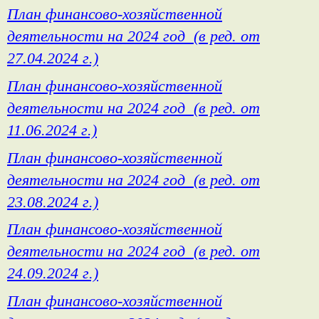
План финансово-хозяйственной
деятельности на 2024 год (в ред. от
27.04.2024 г.)
План финансово-хозяйственной
деятельности на 2024 год (в ред. от
11.06.2024 г.)
План финансово-хозяйственной
деятельности на 2024 год (в ред. от
23.08.2024 г.)
План финансово-хозяйственной
деятельности на 2024 год (в ред. от
24.09.2024 г.)
План финансово-хозяйственной