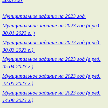
2023 год
Муниципальное задание на 2023 год
Муниципальное задание на 2023 год (в ред.
30.01.2023 г. )
Муниципальное задание на 2023 год (в ред.
30.03.2023 г.)
Муниципальное задание на 2023 год (в ред.
05.04.2023 г.)
Муниципальное задание на 2023 год (в ред.
22.05.2023 г.)
Муниципальное задание на 2023 год (в ред.
14.08.2023 г.)