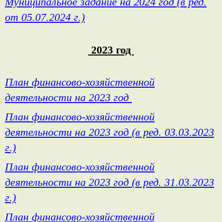
Муниципальное задание на 2024 год (в ред.
от 05.07.2024 г.)
2023 год
План финансово-хозяйственной
деятельности на 2023 год
План финансово-хозяйственной
деятельности на 2023 год (в ред. 03.03.2023
г.)
План финансово-хозяйственной
деятельности на 2023 год (в ред. 31.03.2023
г.)
План финансово-хозяйственной