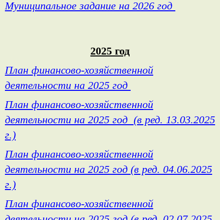
Муниципальное задание на 2026 год
2025 год
План финансово-хозяйственной
деятельности на 2025 год
План финансово-хозяйственной
деятельности на 2025 год (в ред. 13.03.2025
г.)
План финансово-хозяйственной
деятельности на 2025 год (в ред. 04.06.2025
г.)
План финансово-хозяйственной
деятельности на 2025 год (в ред. 02.07.2025