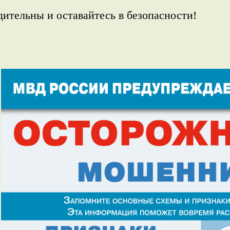
дительны и оставайтесь в безопасности!