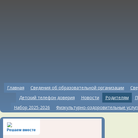
Главная
Сведения об образовательной организации
Све
Детский телефон доверия
Новости
Родителям
П
Набор 2025-2026
Физкультурно-оздоровительные услуг
Решаем вместе