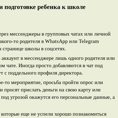
и подготовке ребенка к школе
рез мессенджеры в групповых чатах или личной
акого-то родителя в WhatsApp или Telegram
а странице школы в соцсетях.
аккаунт в мессенджере лишь одного родителя или
ом чате. Иногда просто добавляются в чат под
т с поддельного профиля директора.
е-то мероприятие, просьба пройти опрос или
и просят прислать деньги на свою карту или
под угрозой окажутся его персональные данные, а
, которые еще не успели хорошо познакомиться