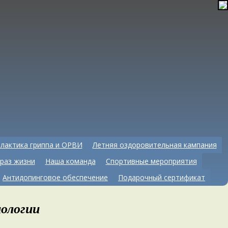
лактика гриппа и ОРВИ
Летняя оздоровительная кампания
раз жизни
Наша команда
Спортивные мероприятия
Антидопинговое обеспечение
Подарочный сертификат
ологии