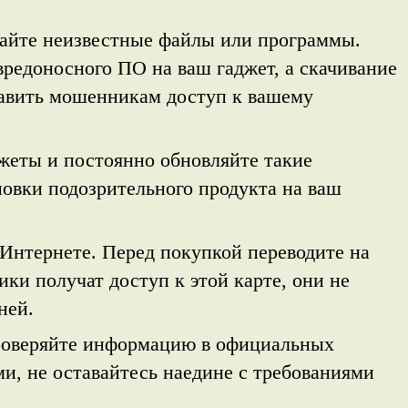
вайте неизвестные файлы или программы.
редоносного ПО на ваш гаджет, а скачивание
авить мошенникам доступ к вашему
жеты и постоянно обновляйте такие
новки подозрительного продукта на ваш
 Интернете. Перед покупкой переводите на
ки получат доступ к этой карте, они не
ней.
 проверяйте информацию в официальных
и, не оставайтесь наедине с требованиями